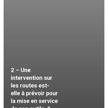
2 – Une
intervention sur
les routes est-
elle à prévoir pour
la mise en service