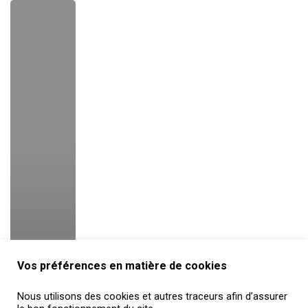
Vos préférences en matière de cookies
Nous utilisons des cookies et autres traceurs afin d’assurer