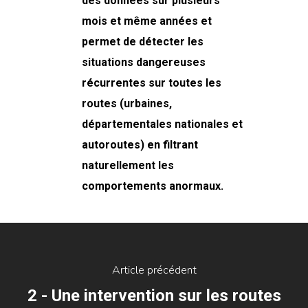
des données sur plusieurs
mois et même années et
permet de détecter les
situations dangereuses
récurrentes sur toutes les
routes (urbaines,
départementales nationales et
autoroutes) en filtrant
naturellement les
comportements anormaux.
Article précédent
2 - Une intervention sur les routes