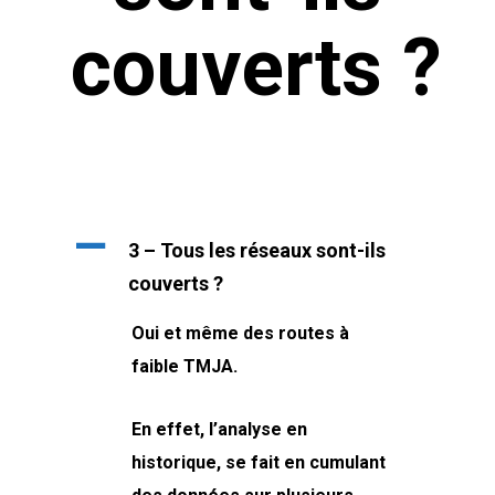
couverts ?
A
3 – Tous les réseaux sont-ils
couverts ?
Oui et même des routes à
faible TMJA.
En effet, l’analyse en
historique, se fait en cumulant