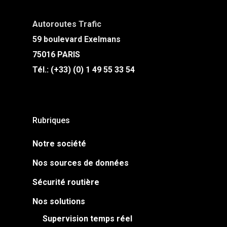
Autoroutes Trafic
59 boulevard Exelmans
75016 PARIS
Tél.: (+33) (0) 1 49 55 33 54
Rubriques
Notre société
Nos sources de données
Sécurité routière
Nos solutions
Supervision temps réel