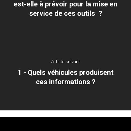
est-elle à prévoir pour la mise en
service de ces outils ?
Article suivant
1 - Quels véhicules produisent
ces informations ?