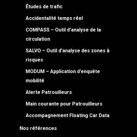
Études de trafic
Accidentalité temps réel
COMPASS – Outil d’analyse de la
circulation
SALVO – Outil d’analyse des zones à
risques
MODUM – Application d’enquête
mobilité
Alerte Patrouilleurs
Main courante pour Patrouilleurs
Accompagnement Floating Car Data
Nos références