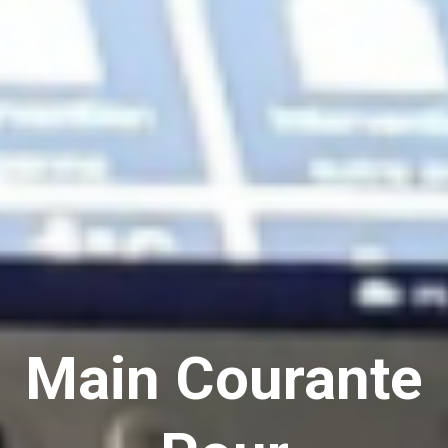
Main Courante