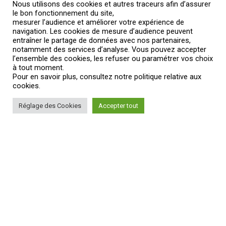
Nous utilisons des cookies et autres traceurs afin d’assurer
le bon fonctionnement du site,
mesurer l’audience et améliorer votre expérience de
navigation. Les cookies de mesure d’audience peuvent
entraîner le partage de données avec nos partenaires,
notamment des services d’analyse. Vous pouvez accepter
l’ensemble des cookies, les refuser ou paramétrer vos choix
à tout moment.
Pour en savoir plus, consultez notre politique relative aux
cookies.
Réglage des Cookies
Accepter tout