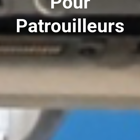
Pour
Patrouilleurs