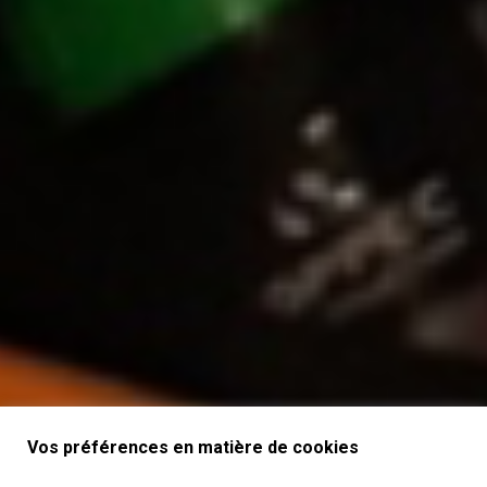
Vos préférences en matière de cookies