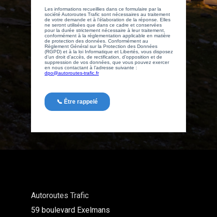
Autoroutes Trafic
59 boulevard Exelmans