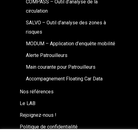
COMPASS – Outil d’analyse de la
circulation
SALVO – Outil d’analyse des zones à
risques
MODUM – Application d’enquête mobilité
Alerte Patrouilleurs
Main courante pour Patrouilleurs
Accompagnement Floating Car Data
Nos références
Le LAB
Rejoignez-nous !
Politique de confidentialité