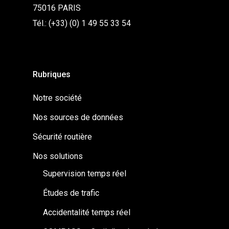
75016 PARIS
Tél.: (+33) (0) 1 49 55 33 54
Rubriques
Notre société
Nos sources de données
Sécurité routière
Nos solutions
Supervision temps réel
Études de trafic
Accidentalité temps réel