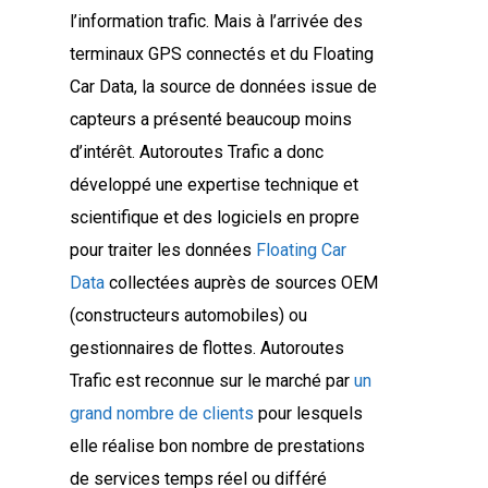
l’information trafic. Mais à l’arrivée des
terminaux GPS connectés et du Floating
Car Data, la source de données issue de
capteurs a présenté beaucoup moins
d’intérêt. Autoroutes Trafic a donc
développé une expertise technique et
scientifique et des logiciels en propre
pour traiter les données
Floating Car
Data
collectées auprès de sources OEM
(constructeurs automobiles) ou
gestionnaires de flottes. Autoroutes
Trafic est reconnue sur le marché par
un
grand nombre de clients
pour lesquels
elle réalise bon nombre de prestations
de services temps réel ou différé