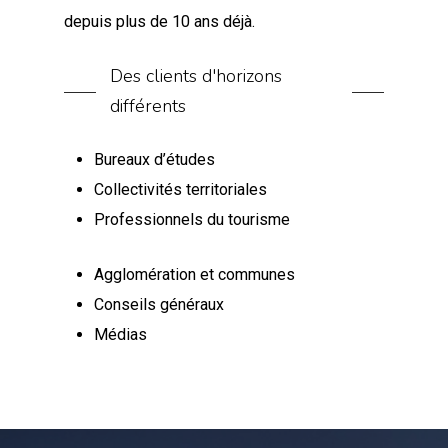
depuis plus de 10 ans déjà.
Des clients d'horizons
différents
Bureaux d’études
Collectivités territoriales
Professionnels du tourisme
Agglomération et communes
Conseils généraux
Médias