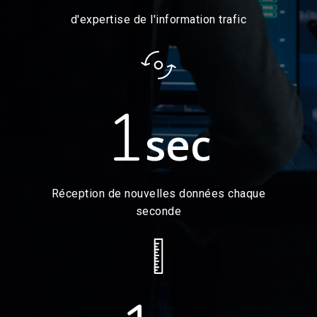
d'expertise de l'information trafic
1
sec
Réception de nouvelles données chaque
seconde