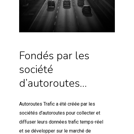
Fondés par les
société
d’autoroutes…
Autoroutes Trafic a été créée par les
sociétés d’autoroutes pour collecter et
diffuser leurs données trafic temps-réel
et se développer sur le marché de