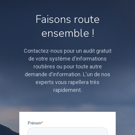
Faisons route
ensemble !
Contactez-nous pour un audit gratuit
de votre système d'informations
routières ou pour toute autre
demande d'information. L'un de nos
experts vous rapellera très
rapidement.