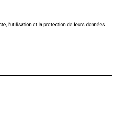
te, l’utilisation et la protection de leurs données