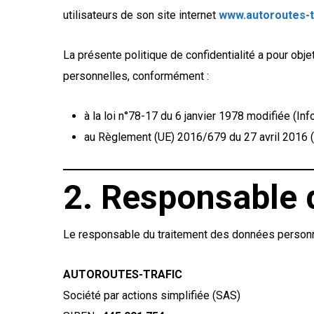
utilisateurs de son site internet
www.autoroutes-tr
La présente politique de confidentialité a pour objet
personnelles, conformément :
à la loi n°78-17 du 6 janvier 1978 modifiée (Inf
au Règlement (UE) 2016/679 du 27 avril 2016 
2. Responsable 
Le responsable du traitement des données personn
AUTOROUTES-TRAFIC
Société par actions simplifiée (SAS)