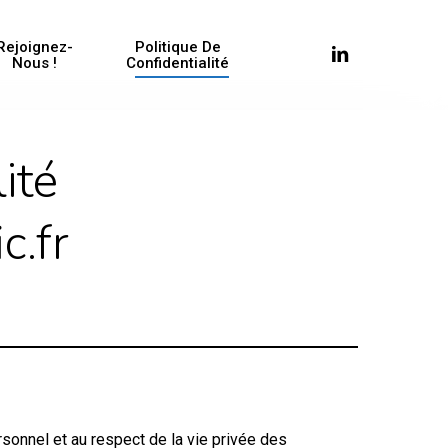
Rejoignez-
Politique De
Linkedin
Nous !
Confidentialité
ité
c.fr
sonnel et au respect de la vie privée des