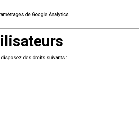
ramétrages de Google Analytics
ilisateurs
 disposez des droits suivants :