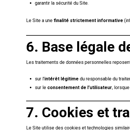
garantir la sécurité du Site.
Le Site a une
finalité strictement informative
(in
6. Base légale d
Les traitements de données personnelles reposent
sur l’
intérêt légitime
du responsable du traitem
sur le
consentement de l’utilisateur
, lorsqu
7. Cookies et tr
Le Site utilise des cookies et technologies similair