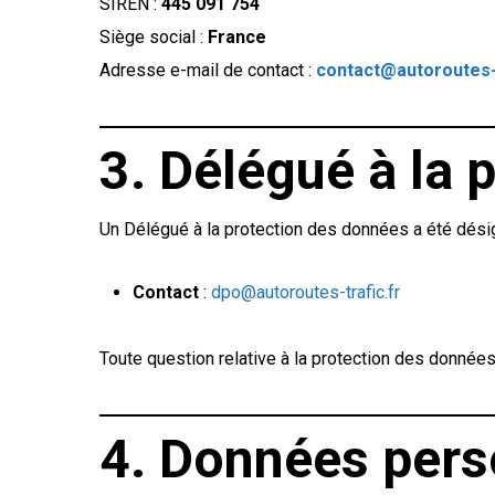
SIREN :
445 091 754
Siège social :
France
Adresse e-mail de contact :
contact@autoroutes-t
3. Délégué à la
Un Délégué à la protection des données a été dési
Contact
:
dpo@autoroutes-trafic.fr
Toute question relative à la protection des données
4. Données pers