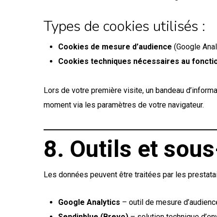
Types de cookies utilisés :
Cookies de mesure d’audience
(Google Anal
Cookies techniques nécessaires au foncti
Lors de votre première visite, un bandeau d’inform
moment via les paramètres de votre navigateur.
8. Outils et sous
Les données peuvent être traitées par les prestata
Google Analytics
– outil de mesure d’audienc
Sendinblue (Brevo)
– solution technique d’en