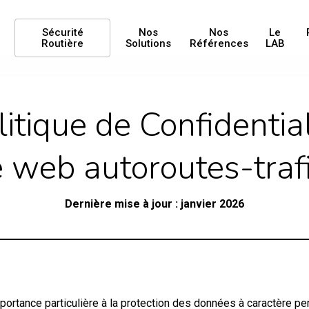
Sécurité
Nos
Nos
Le
Routière
Solutions
Références
LAB
litique de Confidential
e web autoroutes-trafi
Dernière mise à jour : janvier 2026
ortance particulière à la protection des données à caractère per