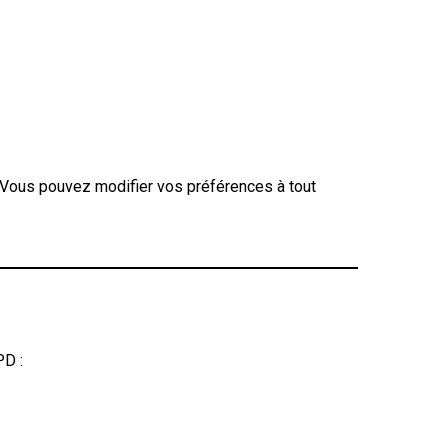
. Vous pouvez modifier vos préférences à tout
PD :