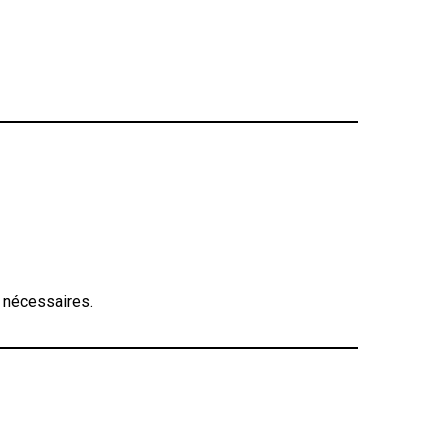
t nécessaires.