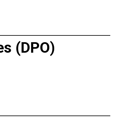
es (DPO)