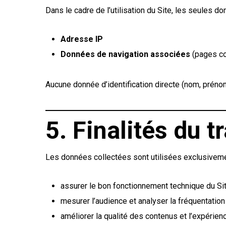
Dans le cadre de l’utilisation du Site, les seules d
Adresse IP
Données de navigation associées
(pages co
Aucune donnée d’identification directe (nom, prénom,
5. Finalités du t
Les données collectées sont utilisées exclusivemen
assurer le bon fonctionnement technique du Sit
mesurer l’audience et analyser la fréquentation 
améliorer la qualité des contenus et l’expérience