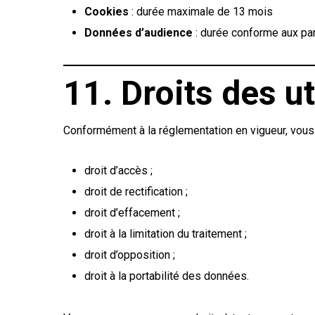
Cookies
: durée maximale de 13 mois
Données d’audience
: durée conforme aux pa
11. Droits des ut
Conformément à la réglementation en vigueur, vous
droit d’accès ;
droit de rectification ;
droit d’effacement ;
droit à la limitation du traitement ;
droit d’opposition ;
droit à la portabilité des données.