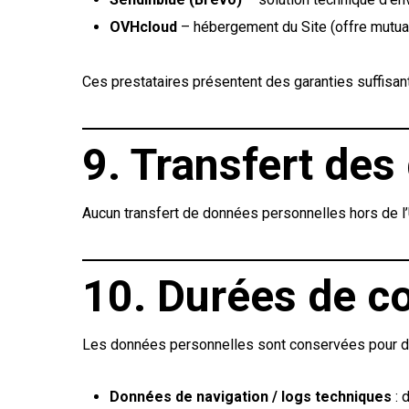
OVHcloud
– hébergement du Site (offre mutua
Ces prestataires présentent des garanties suffisa
9. Transfert de
Aucun transfert de données personnelles hors de l’
10. Durées de c
Les données personnelles sont conservées pour d
Données de navigation / logs techniques
: 