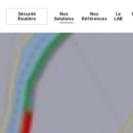
Sécurité
Nos
Nos
Le
Routière
Solutions
Références
LAB