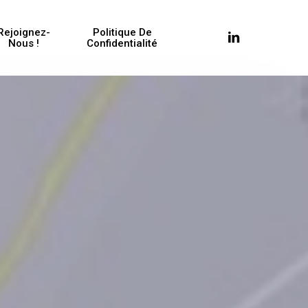
Rejoignez-
Politique De
Linkedin
Nous !
Confidentialité