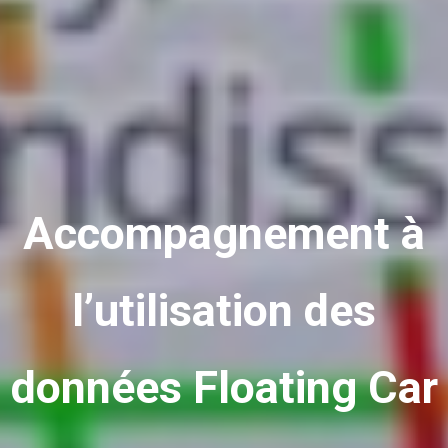
Accompagnement à
l’utilisation des
données Floating Car