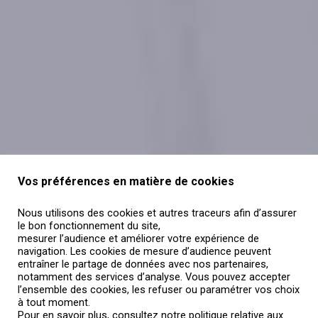
Vos préférences en matière de cookies
Nous utilisons des cookies et autres traceurs afin d’assurer
le bon fonctionnement du site,
mesurer l’audience et améliorer votre expérience de
navigation. Les cookies de mesure d’audience peuvent
entraîner le partage de données avec nos partenaires,
notamment des services d’analyse. Vous pouvez accepter
l’ensemble des cookies, les refuser ou paramétrer vos choix
à tout moment.
Pour en savoir plus, consultez notre politique relative aux