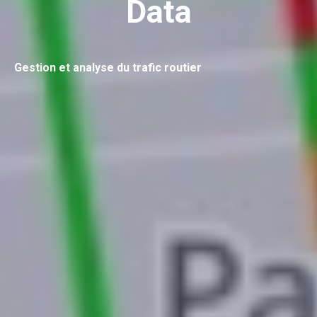
Data
Gestion et analyse du trafic routier