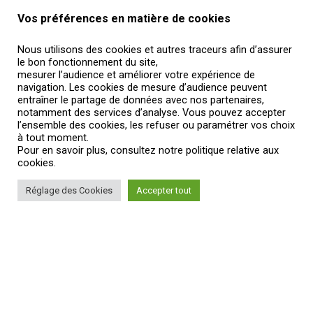
Vos préférences en matière de cookies
Nous utilisons des cookies et autres traceurs afin d’assurer
le bon fonctionnement du site,
mesurer l’audience et améliorer votre expérience de
navigation. Les cookies de mesure d’audience peuvent
entraîner le partage de données avec nos partenaires,
notamment des services d’analyse. Vous pouvez accepter
l’ensemble des cookies, les refuser ou paramétrer vos choix
à tout moment.
Pour en savoir plus, consultez notre politique relative aux
cookies.
Réglage des Cookies
Accepter tout