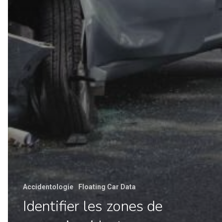
Accidentologie
Floating Car Data
Identifier les zones de