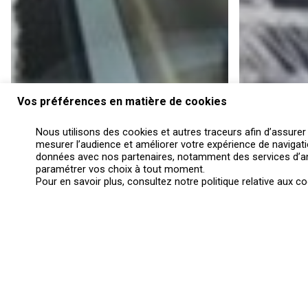
Vos préférences en matière de cookies
Nous utilisons des cookies et autres traceurs afin d’assurer
mesurer l’audience et améliorer votre expérience de navigat
données avec nos partenaires, notamment des services d’an
paramétrer vos choix à tout moment.
© 2026 Autoroutes Trafic. Tous droits réservés, Autoroutes Trafi
Pour en savoir plus, consultez notre politique relative aux co