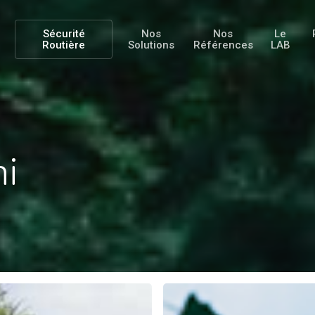
Sécurité
Nos
Nos
Le
Routière
Solutions
Références
LAB
ni