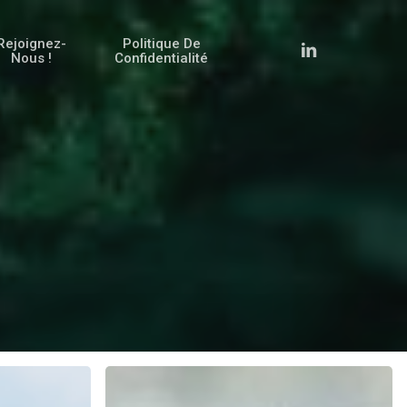
Rejoignez-
Politique De
Linkedin
Nous !
Confidentialité