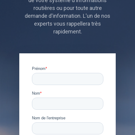
de votre système d'informations
routières ou pour toute autre
demande d'information. L'un de nos
experts vous rappellera très
rapidement.