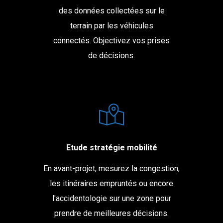
des données collectées sur le
terrain par les véhicules
connectés. Objectivez vos prises
de décisions.
Etude stratégie mobilité
En avant-projet, mesurez la congestion,
les itinéraires empruntés ou encore
l'accidentologie sur une zone pour
prendre de meilleures décisions.