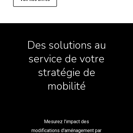
Des solutions au
service de votre
stratégie de
mobilité
Mesurez l'impact des
modifications d'aménagement par