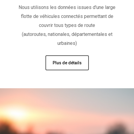
Nous utilisons les données issues d'une large
flotte de véhicules connectés permettant de
couvrir tous types de route
(autoroutes, nationales, départementales et
urbaines)
Plus de détails