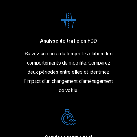
Analyse de trafic en FCD
Suivez au cours du temps l'évolution des
comportements de mobilité. Comparez
deux périodes entre elles et identifiez
l'impact d'un changement d'aménagement
de voirie.