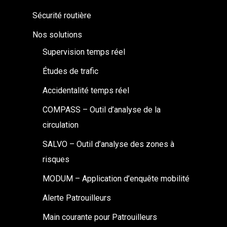
Sécurité routière
Nos solutions
Supervision temps réel
Études de trafic
Accidentalité temps réel
COMPASS – Outil d’analyse de la
circulation
SALVO – Outil d’analyse des zones à
risques
MODUM – Application d’enquête mobilité
Alerte Patrouilleurs
Main courante pour Patrouilleurs