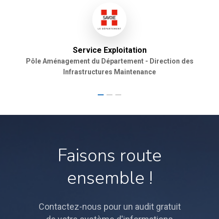
Service Exploitation
Pôle Aménagement du Département - Direction des
Infrastructures Maintenance
Faisons route
ensemble !
Contactez-nous pour un audit gratuit