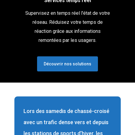
Services temps réel
Supervisez en temps réel l'état de votre
réseau. Réduisez votre temps de
réaction grâce aux informations
remontées par les usagers.
Découvrir nos solutions
Lors des samedis de chassé-croisé
avec un trafic dense vers et depuis
les stations de sports d’hiver, les