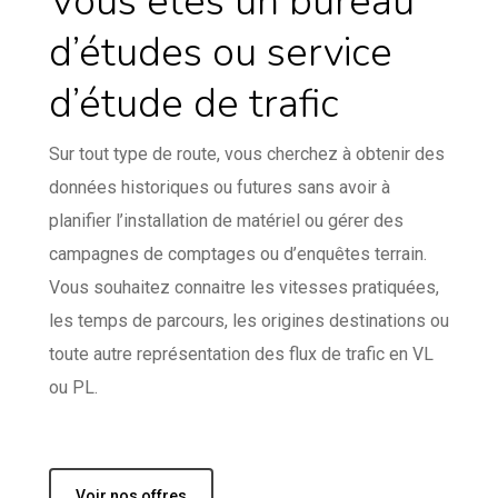
Vous êtes un bureau
d’études ou service
d’étude de trafic
Sur tout type de route, vous cherchez à obtenir des
données historiques ou futures sans avoir à
planifier l’installation de matériel ou gérer des
campagnes de comptages ou d’enquêtes terrain.
Vous souhaitez connaitre les vitesses pratiquées,
les temps de parcours, les origines destinations ou
toute autre représentation des flux de trafic en VL
ou PL.
Voir nos offres