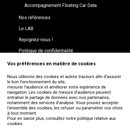
Accompagnement Floating Car Data
Nos références
Le LAB
Rejoignez-nous !
Politique de confidentialité
Vos préférences en matière de cookies
Nous utilisons des cookies et autres traceurs afin d’assurer
le bon fonctionnement du site,
mesurer l’audience et améliorer votre expérience de
navigation. Les cookies de mesure d’audience peuvent
entraîner le partage de données avec nos partenaires,
notamment des services d’analyse. Vous pouvez accepter
l’ensemble des cookies, les refuser ou paramétrer vos choix
à tout moment.
Pour en savoir plus, consultez notre politique relative aux
© 2026 Autoroutes Trafic. Tous droits réservés,
cookies.
Autoroutes Trafic