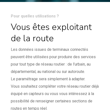
Pour quelles utilisations ?
Vous êtes exploitant
de la route
Les données issues de terminaux connectés
peuvent être utilisées pour produire des services
pour tout type de réseau routier : de l’urbain, au
départemental, au national ou sur autoroute.
Le paramétrage sera simplement à adapter.
Vous souhaitez compléter votre réseau routier déjà
équipé en capteurs ou vous vous intéressez à la
possibilité de renseigner certaines sections de
routes en temps réel.