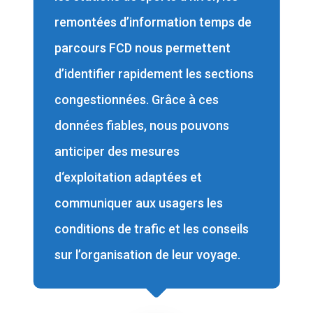
remontées d’information temps de
parcours FCD nous permettent
d’identifier rapidement les sections
congestionnées. Grâce à ces
données fiables, nous pouvons
anticiper des mesures
d‘exploitation adaptées et
communiquer aux usagers les
conditions de trafic et les conseils
sur l’organisation de leur voyage.