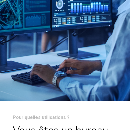
Pour quelles utilisations ?