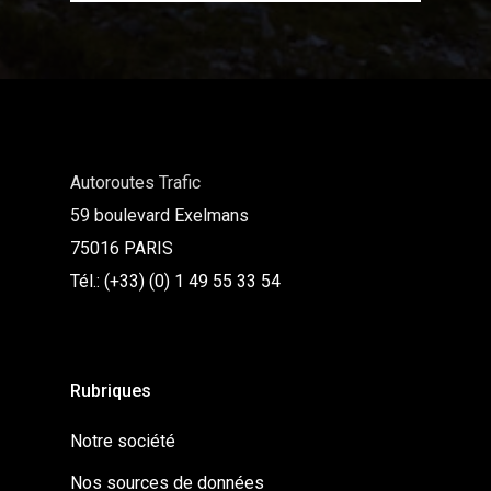
Autoroutes Trafic
59 boulevard Exelmans
75016 PARIS
Tél.: (+33) (0) 1 49 55 33 54
Rubriques
Notre société
Nos sources de données