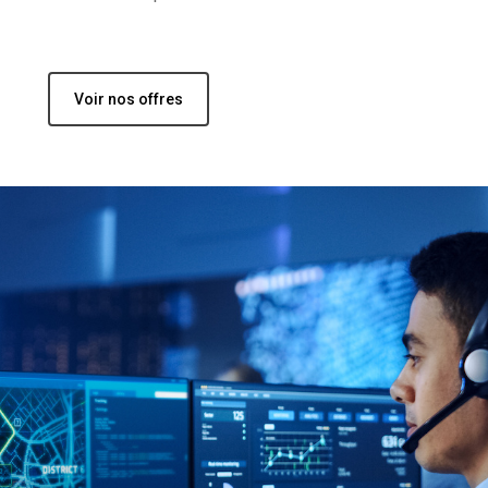
Voir nos offres