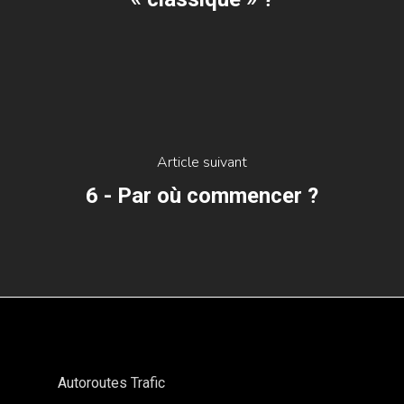
Article suivant
6 - Par où commencer ?
Autoroutes Trafic