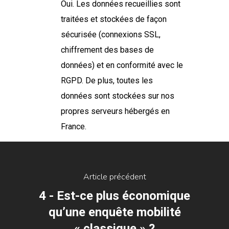
Oui. Les données recueillies sont
traitées et stockées de façon
sécurisée (connexions SSL,
chiffrement des bases de
données) et en conformité avec le
RGPD. De plus, toutes les
données sont stockées sur nos
propres serveurs hébergés en
France.
Article précédent
4 - Est-ce plus économique
qu’une enquête mobilité
« classique » ?