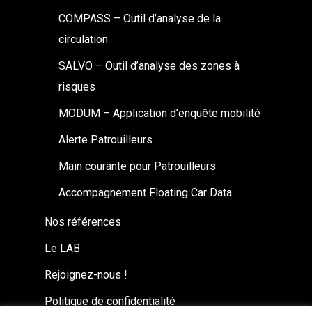
COMPASS – Outil d’analyse de la
circulation
SALVO – Outil d’analyse des zones à
risques
MODUM – Application d’enquête mobilité
Alerte Patrouilleurs
Main courante pour Patrouilleurs
Accompagnement Floating Car Data
Nos références
Le LAB
Rejoignez-nous !
Politique de confidentialité