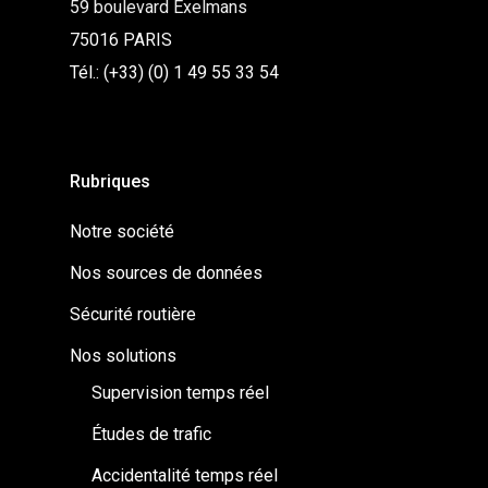
59 boulevard Exelmans
75016 PARIS
Tél.: (+33) (0) 1 49 55 33 54
Rubriques
Notre société
Nos sources de données
Sécurité routière
Nos solutions
Supervision temps réel
Études de trafic
Accidentalité temps réel