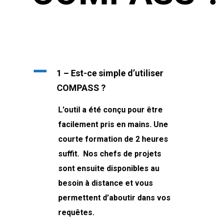
A
1 – Est-ce simple d’utiliser
COMPASS ?
L’outil a été conçu pour être
facilement pris en mains. Une
courte formation de 2 heures
suffit. Nos chefs de projets
sont ensuite disponibles au
besoin à distance et vous
permettent d’aboutir dans vos
requêtes.