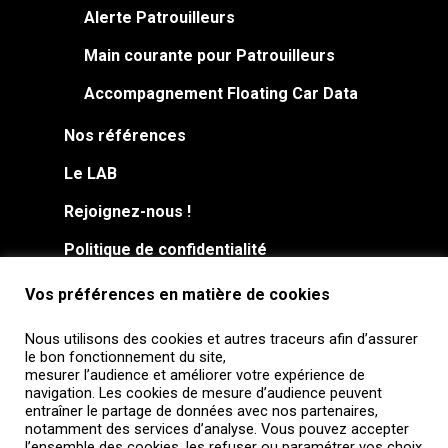
Alerte Patrouilleurs
Main courante pour Patrouilleurs
Accompagnement Floating Car Data
Nos références
Le LAB
Rejoignez-nous !
Politique de confidentialité
Vos préférences en matière de cookies
Nous utilisons des cookies et autres traceurs afin d’assurer
le bon fonctionnement du site,
mesurer l’audience et améliorer votre expérience de
navigation. Les cookies de mesure d’audience peuvent
entraîner le partage de données avec nos partenaires,
notamment des services d’analyse. Vous pouvez accepter
l’ensemble des cookies, les refuser ou paramétrer vos choix