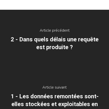
Article précédent
2 - Dans quels délais une requête
est produite ?
Article suivant
1 - Les données remontées sont-
elles stockées et exploitables en