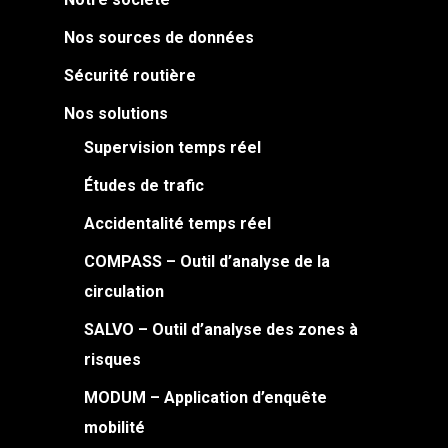
Nos sources de données
Sécurité routière
Nos solutions
Supervision temps réel
Études de trafic
Accidentalité temps réel
COMPASS – Outil d’analyse de la
circulation
SALVO – Outil d’analyse des zones à
risques
MODUM – Application d’enquête
mobilité