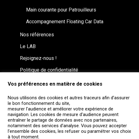
Main courante pour Patrouilleurs
Accompagnement Floating Car Data
Nos références
Le LAB
Rejoignez-nous !
Politique de confidentialité
Vos préférences en matière de cookies
Nous utilisons des cookies et autres traceurs afin d’assurer
le bon fonctionnement du site,
mesurer l’audience et améliorer votre expérience de
navigation. Les cookies de mesure d’audience peuvent
entraîner le partage de données avec nos partenaires,
notamment des services d’analyse. Vous pouvez accepter
l’ensemble des cookies, les refuser ou paramétrer vos choix
à tout moment.