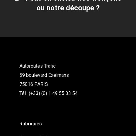
ou notre découpe ?
Autoroutes Trafic
59 boulevard Exelmans
75016 PARIS
Tél.: (+33) (0) 1 49 55 33 54
Rubriques