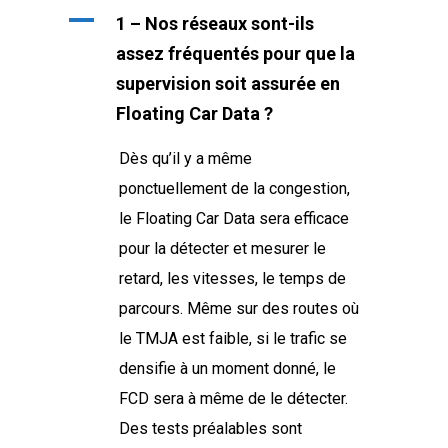
A
1 – Nos réseaux sont-ils
assez fréquentés pour que la
supervision soit assurée en
Floating Car Data ?
Dès qu’il y a même
ponctuellement de la congestion,
le Floating Car Data sera efficace
pour la détecter et mesurer le
retard, les vitesses, le temps de
parcours. Même sur des routes où
le TMJA est faible, si le trafic se
densifie à un moment donné, le
FCD sera à même de le détecter.
Des tests préalables sont