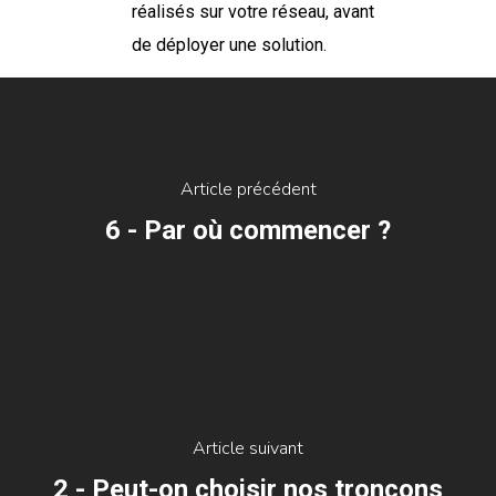
réalisés sur votre réseau, avant
de déployer une solution.
Article précédent
6 - Par où commencer ?
Article suivant
2 - Peut-on choisir nos tronçons