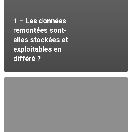
1 – Les données
remontées sont-
elles stockées et
exploitables en
différé ?