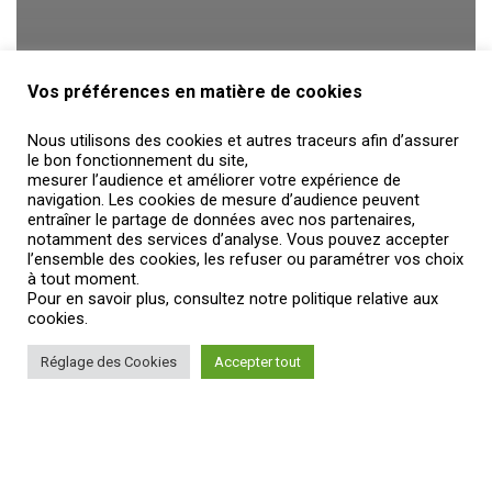
Vos préférences en matière de cookies
Nous utilisons des cookies et autres traceurs afin d’assurer
le bon fonctionnement du site,
mesurer l’audience et améliorer votre expérience de
navigation. Les cookies de mesure d’audience peuvent
entraîner le partage de données avec nos partenaires,
notamment des services d’analyse. Vous pouvez accepter
l’ensemble des cookies, les refuser ou paramétrer vos choix
à tout moment.
Pour en savoir plus, consultez notre politique relative aux
cookies.
Réglage des Cookies
Accepter tout
3 – Doit-on disposer de serveurs