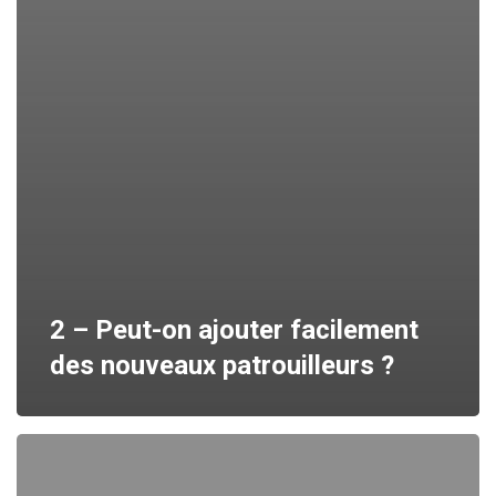
2 – Peut-on ajouter facilement
des nouveaux patrouilleurs ?